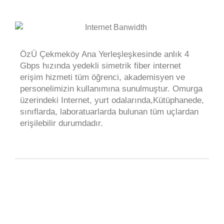
ÖzÜ Çekmeköy Ana Yerleşleşkesinde anlık 4
Gbps hızında yedekli simetrik fiber internet
erişim hizmeti tüm öğrenci, akademisyen ve
personelimizin kullanımına sunulmuştur. Omurga
üzerindeki Internet, yurt odalarında,Kütüphanede,
sınıflarda, laboratuarlarda bulunan tüm uçlardan
erişilebilir durumdadır.