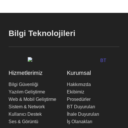
Bilgi Teknolojileri
Hizmetlerimiz
Kurumsal
Bilgi Güvenliği
Hakkımızda
Yazılım Geliştirme
Ekibimiz
Web & Mobil Geliştirme
Prosedürler
Sistem & Network
BT Duyuruları
Kullanıcı Destek
İhale Duyuruları
Ses & Görüntü
İş Olanakları