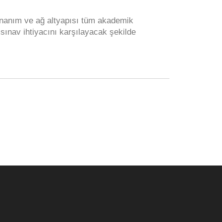
nanım ve ağ altyapısı tüm akademik
sınav ihtiyacını karşılayacak şekilde