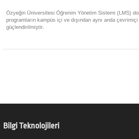
Özyeğin Üniversitesi Öğrenim Yönetim Sistemi (LMS) do
programların kampüs içi ve dışından aynı anda çevrimiçi 
güçlendirilmiştir.
Bilgi Teknolojileri